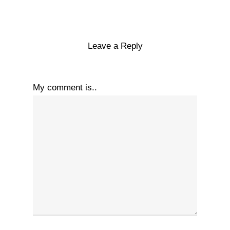
Leave a Reply
My comment is..