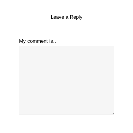
Leave a Reply
My comment is..