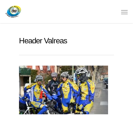
Header Valreas