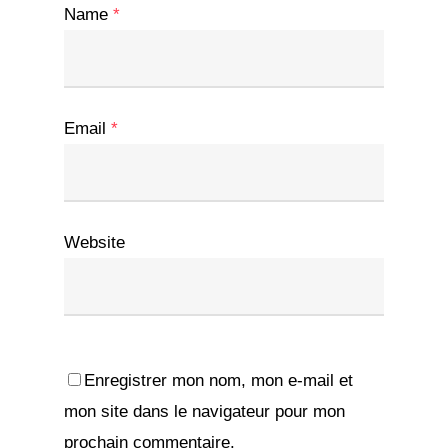
Name
*
Email
*
Website
Enregistrer mon nom, mon e-mail et
mon site dans le navigateur pour mon
prochain commentaire.