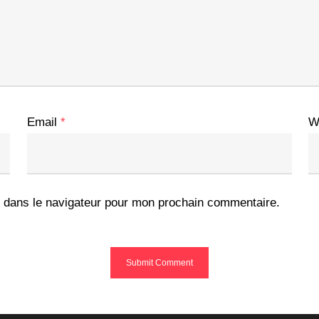
Email
*
W
 dans le navigateur pour mon prochain commentaire.