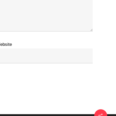
ebsite