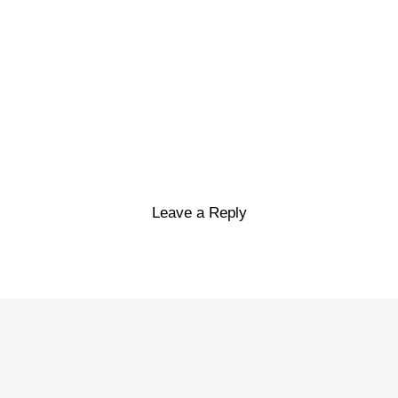
Leave a Reply