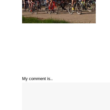
My comment is..