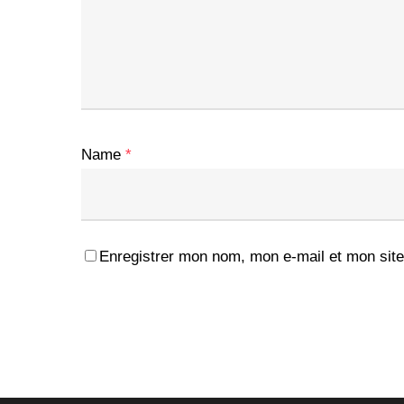
Name
*
Enregistrer mon nom, mon e-mail et mon site