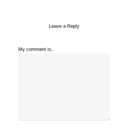
Leave a Reply
My comment is..