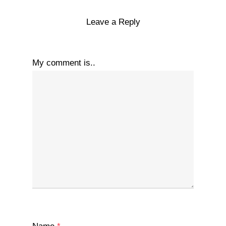
Leave a Reply
My comment is..