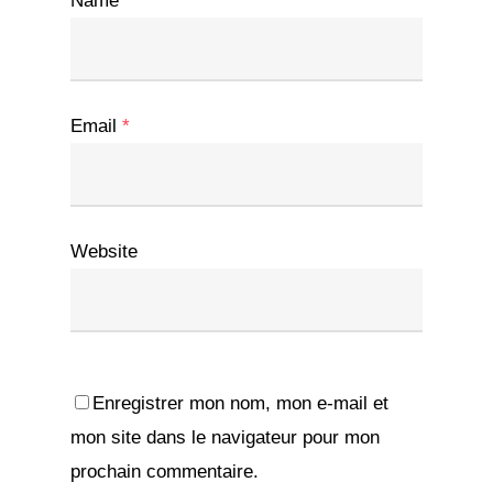
Name
*
Email
*
Website
Enregistrer mon nom, mon e-mail et
mon site dans le navigateur pour mon
prochain commentaire.