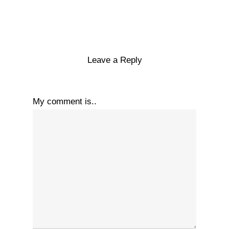
Leave a Reply
My comment is..