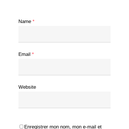
Name
*
Email
*
Website
Enregistrer mon nom, mon e-mail et