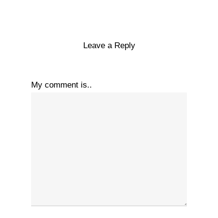
Leave a Reply
My comment is..