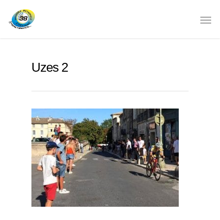
Uzes 2