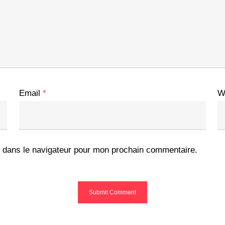
Email
*
W
 dans le navigateur pour mon prochain commentaire.