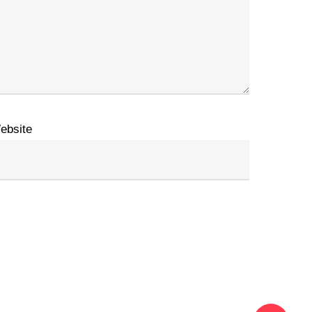
ebsite