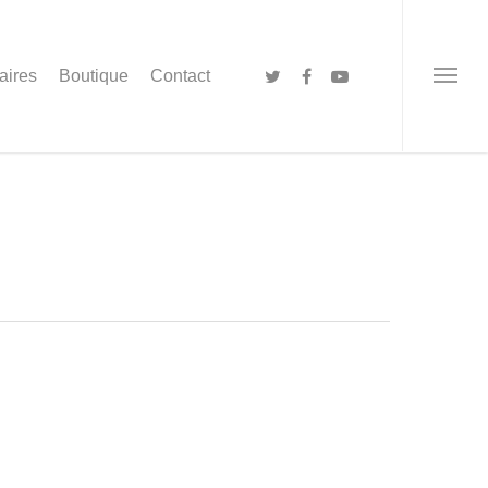
aires
Boutique
Contact