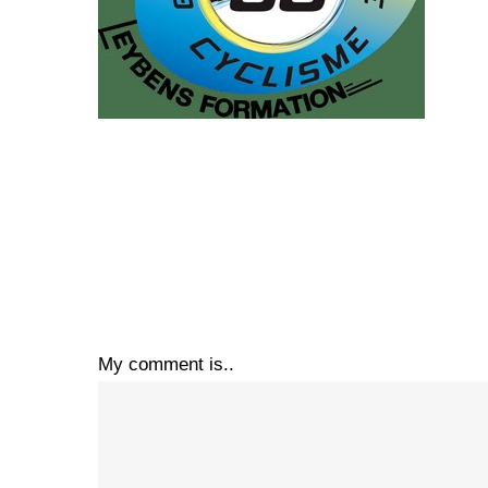
My comment is..