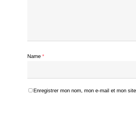
Name
*
Enregistrer mon nom, mon e-mail et mon site