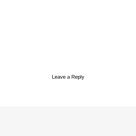
Leave a Reply