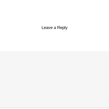
Leave a Reply