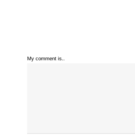
My comment is..