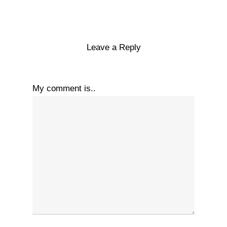
Leave a Reply
My comment is..