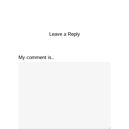
Leave a Reply
My comment is..