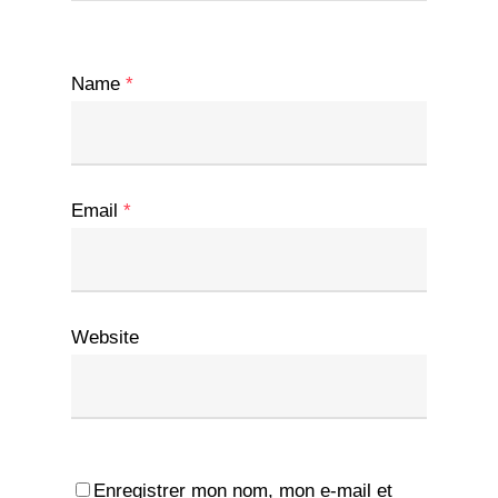
Name
*
Email
*
Website
Enregistrer mon nom, mon e-mail et