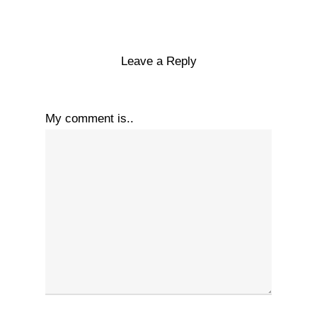
Leave a Reply
My comment is..