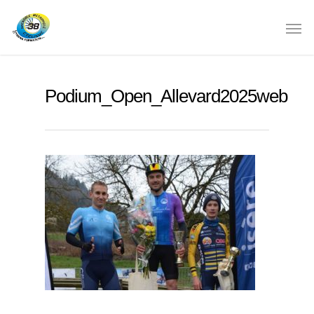
Podium_Open_Allevard2025web