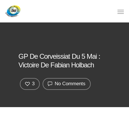
GP De Corveissiat Du 5 Mai :
Victoire De Fabian Holbach
3
No Comments