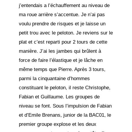
j’entendais a l’échauffement au niveau de
ma roue arrière s’accentue. Je n’ai pas
voulu prendre de risques et je laisse un
petit trou avec le peloton. Je reviens sur le
plat et c’est reparti pour 2 tours de cette
manière. J’ai les jambes qui brûlent à
force de faire l’élastique et je lâche en
même temps que Pierre. Après 3 tours,
parmi la cinquantaine d’hommes
constituant le peloton, il reste Christophe,
Fabian et Guillaume. Les groupes de
niveau se font. Sous l’impulsion de Fabian
et d’Emile Brenans, junior de la BAC01, le
premier groupe explose et les deux