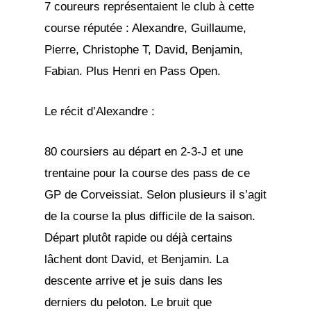
7 coureurs représentaient le club à cette
course réputée : Alexandre, Guillaume,
Pierre, Christophe T, David, Benjamin,
Fabian. Plus Henri en Pass Open.
Le récit d’Alexandre :
80 coursiers au départ en 2-3-J et une
trentaine pour la course des pass de ce
GP de Corveissiat. Selon plusieurs il s’agit
de la course la plus difficile de la saison.
Départ plutôt rapide ou déjà certains
lâchent dont David, et Benjamin. La
descente arrive et je suis dans les
derniers du peloton. Le bruit que