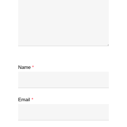
Name
*
Email
*