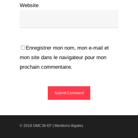
Website
Enregistrer mon nom, mon e-mail et
mon site dans le navigateur pour mon
prochain commentaire.
© 2018 GMC38-EF |
Mentions légales