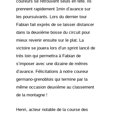
coureurs se retrouvent seuls en tête. Ils
prennent rapidement 1min d’avance sur
les poursuivants. Lors du dernier tour
Fabian fait exprès de se laisser distancer
dans la deuxième bosse du circuit pour
mieux revenir ensuite sur le plat. La
victoire se jouera lors d’un sprint lancé de
très loin qui permettra à Fabian de
s’imposer avec une dizaine de mètres
d’avance. Félicitations à notre coureur
germano-grenoblois qui termine par la
même occasion deuxième au classement
de la montagne !
Henri, acteur notable de la course des