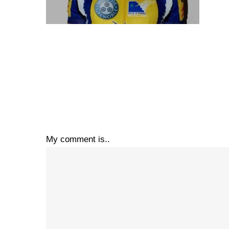
My comment is..