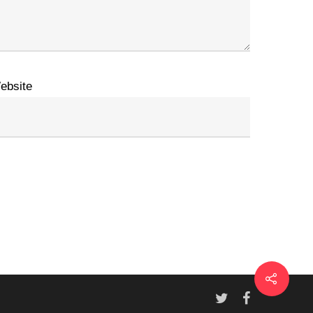
ebsite