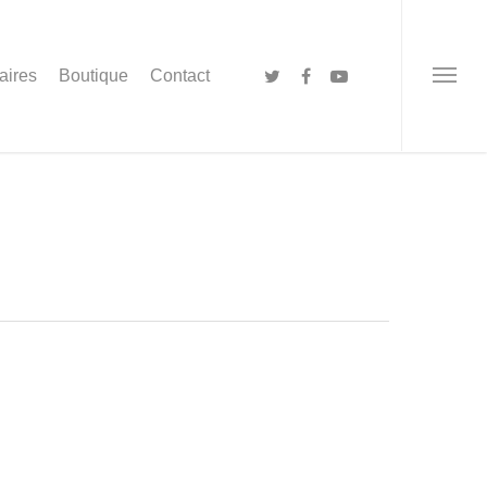
aires
Boutique
Contact