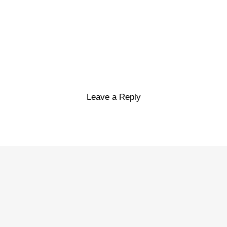
Leave a Reply