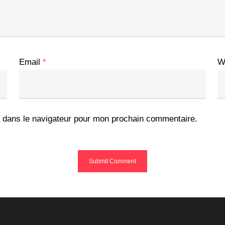
Email
*
W
 dans le navigateur pour mon prochain commentaire.