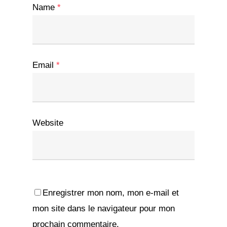
Name
*
Email
*
Website
Enregistrer mon nom, mon e-mail et
mon site dans le navigateur pour mon
prochain commentaire.