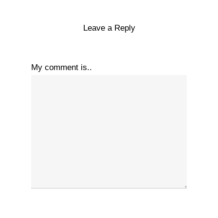
Leave a Reply
My comment is..