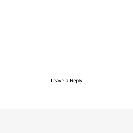
Leave a Reply