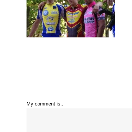
My comment is..