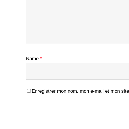
Name
*
Enregistrer mon nom, mon e-mail et mon site