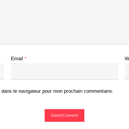
Email
*
W
 dans le navigateur pour mon prochain commentaire.