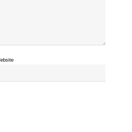
ebsite