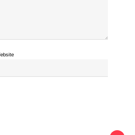
ebsite