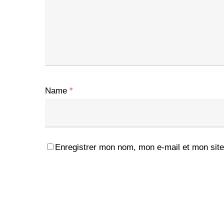
Name
*
Enregistrer mon nom, mon e-mail et mon site