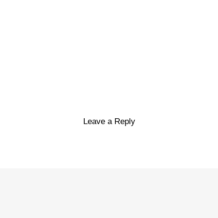
Leave a Reply