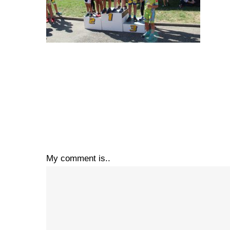
My comment is..