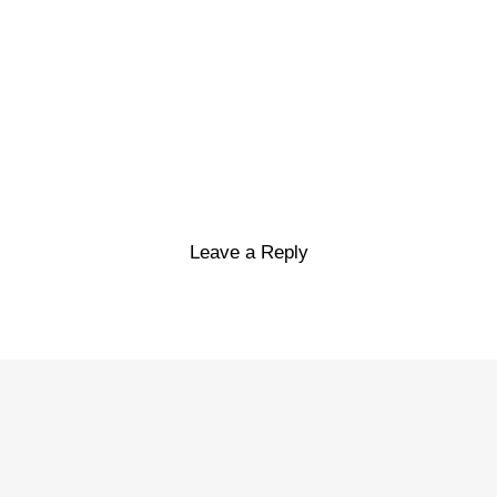
Leave a Reply