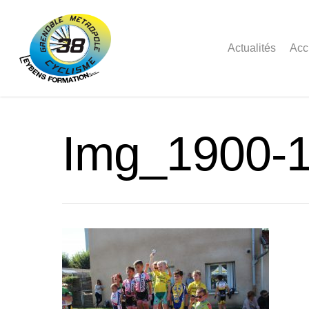
Actualités
Acc
Img_1900-