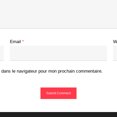
Email
*
W
 dans le navigateur pour mon prochain commentaire.