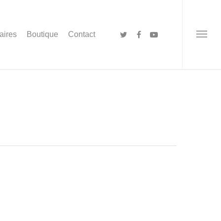
aires
Boutique
Contact