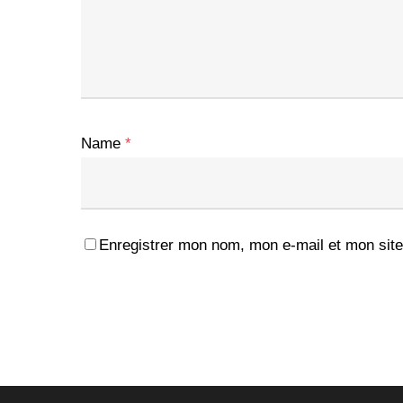
Name
*
Enregistrer mon nom, mon e-mail et mon site