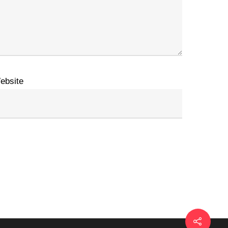
ebsite