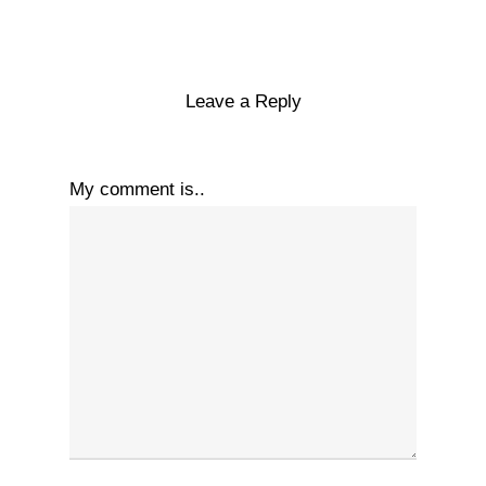
Leave a Reply
My comment is..