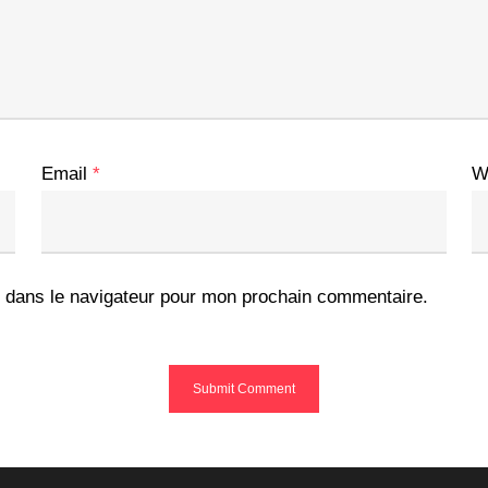
Email
*
W
 dans le navigateur pour mon prochain commentaire.