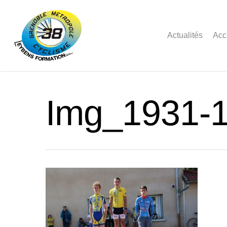
Actualités
Acc
Img_1931-