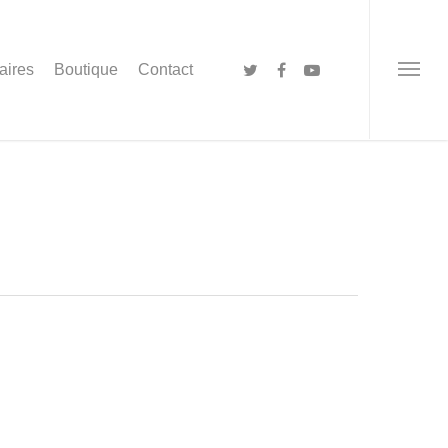
aires
Boutique
Contact