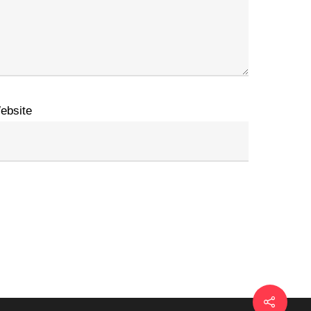
ebsite