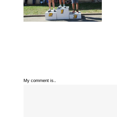
My comment is..