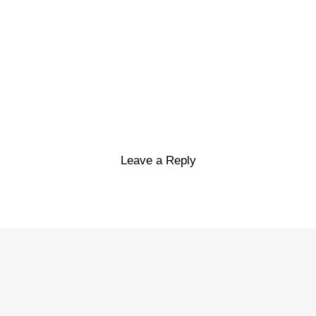
Leave a Reply