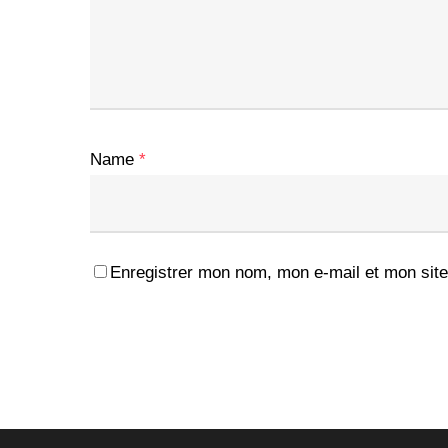
Name
*
Enregistrer mon nom, mon e-mail et mon site