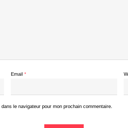
Email
*
W
 dans le navigateur pour mon prochain commentaire.