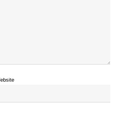
ebsite