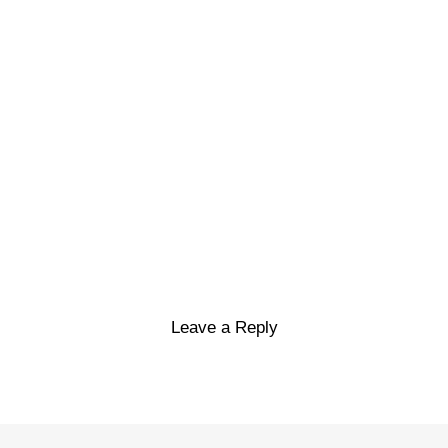
Leave a Reply