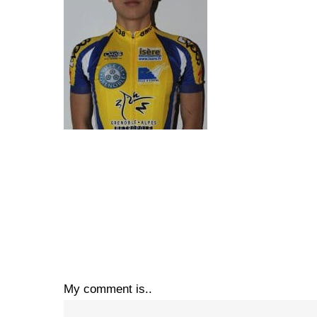
My comment is..