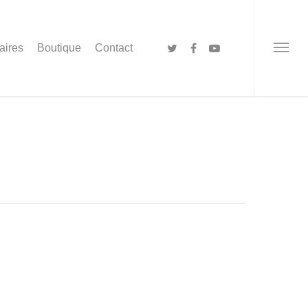
aires
Boutique
Contact