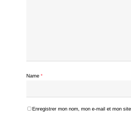
Name
*
Enregistrer mon nom, mon e-mail et mon site