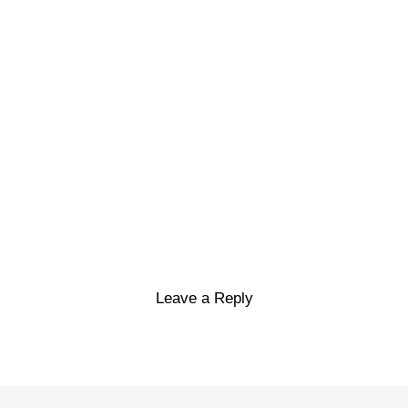
Leave a Reply