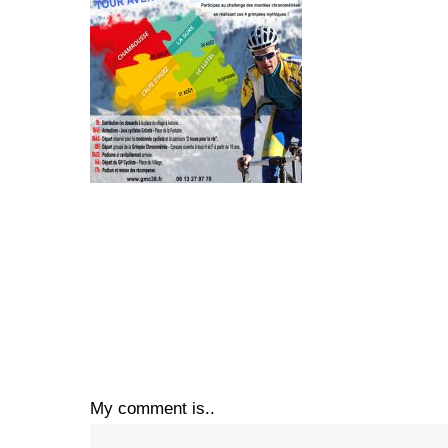
My comment is..