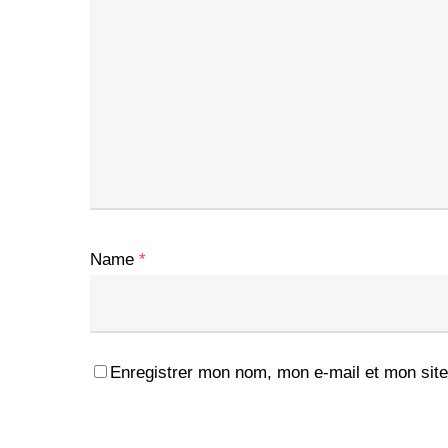
Name
*
Enregistrer mon nom, mon e-mail et mon site