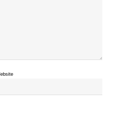
ebsite