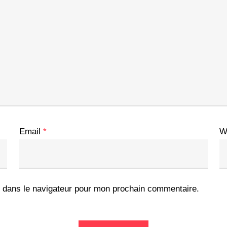
Email
*
W
 dans le navigateur pour mon prochain commentaire.