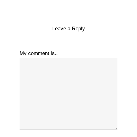
Leave a Reply
My comment is..