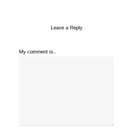
Leave a Reply
My comment is..