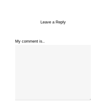
Leave a Reply
My comment is..