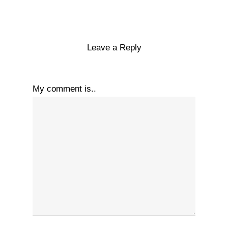
Leave a Reply
My comment is..