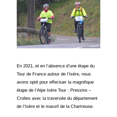
En 2021, et en l’absence d’une étape du
Tour de France autour de l’Isère, nous
avons opté pour effectuer la magnifique
étape de l’Alpe Isère Tour : Pressins –
Crolles avec la traversée du département
de l’Isère et le massif de la Chartreuse.