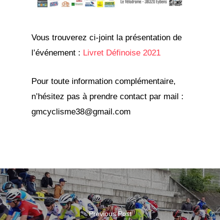
Vous trouverez ci-joint la présentation de
l’événement :
Livret Définoise 2021
Pour toute information complémentaire,
n’hésitez pas à prendre contact par mail :
gmcyclisme38@gmail.com
Previous Post