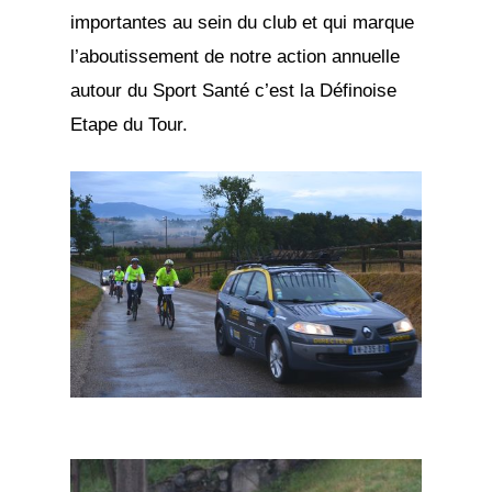
importantes au sein du club et qui marque
l’aboutissement de notre action annuelle
autour du Sport Santé c’est la Définoise
Etape du Tour.