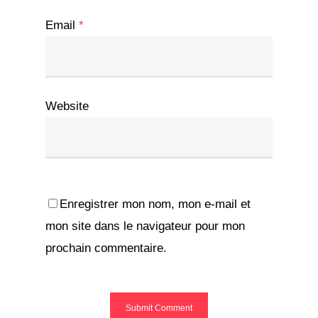
Email
*
Website
Enregistrer mon nom, mon e-mail et
mon site dans le navigateur pour mon
prochain commentaire.