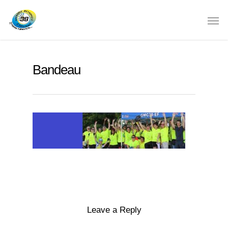
Bandeau
Leave a Reply