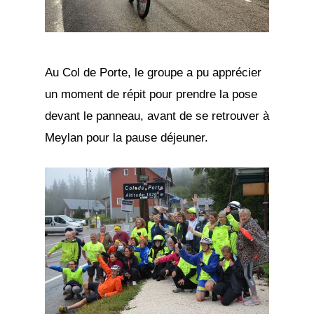
Au Col de Porte, le groupe a pu apprécier
un moment de répit pour prendre la pose
devant le panneau, avant de se retrouver à
Meylan pour la pause déjeuner.