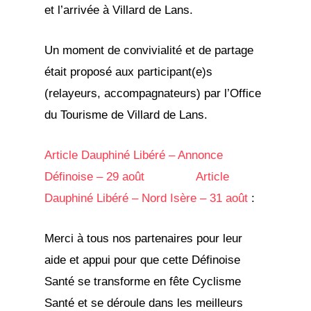
et l’arrivée à Villard de Lans.
Un moment de convivialité et de partage
était proposé aux participant(e)s
(relayeurs, accompagnateurs) par l’Office
du Tourisme de Villard de Lans.
Article Dauphiné Libéré – Annonce
Définoise – 29 août
Article
Dauphiné Libéré – Nord Isère – 31 août
:
Merci à tous nos partenaires pour leur
aide et appui pour que cette Définoise
Santé se transforme en fête Cyclisme
Santé et se déroule dans les meilleurs