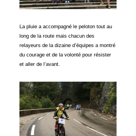
La pluie a accompagné le peloton tout au
long de la route mais chacun des
relayeurs de la dizaine d’équipes a montré
du courage et de la volonté pour résister
et aller de l’avant.