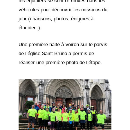
les équipiers se sont retrouvés dans les
véhicules pour découvrir les missions du
jour (chansons, photos, énigmes à
élucider..).
Une première halte à Voiron sur le parvis
de l’église Saint Bruno a permis de
réaliser une première photo de l’étape.