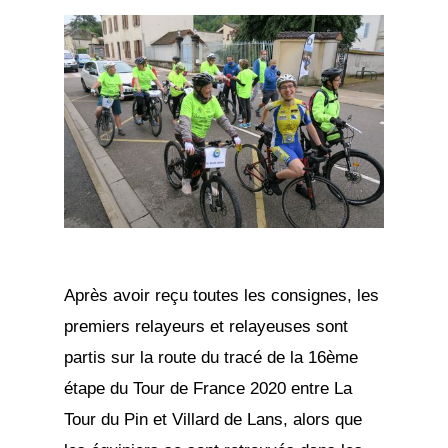
Après avoir reçu toutes les consignes, les
premiers relayeurs et relayeuses sont
partis sur la route du tracé de la 16ème
étape du Tour de France 2020 entre La
Tour du Pin et Villard de Lans, alors que