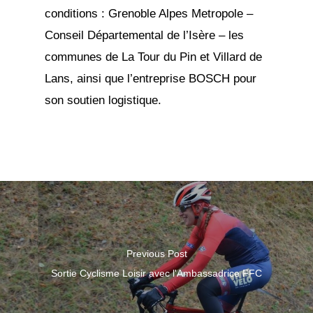
conditions : Grenoble Alpes Metropole –
Conseil Départemental de l’Isère – les
communes de La Tour du Pin et Villard de
Lans, ainsi que l’entreprise BOSCH pour
son soutien logistique.
Previous Post
Sortie Cyclisme Loisir avec l'Ambassadrice FFC