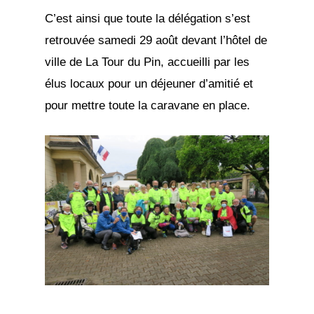
C’est ainsi que toute la délégation s’est
retrouvée samedi 29 août devant l’hôtel de
ville de La Tour du Pin, accueilli par les
élus locaux pour un déjeuner d’amitié et
pour mettre toute la caravane en place.