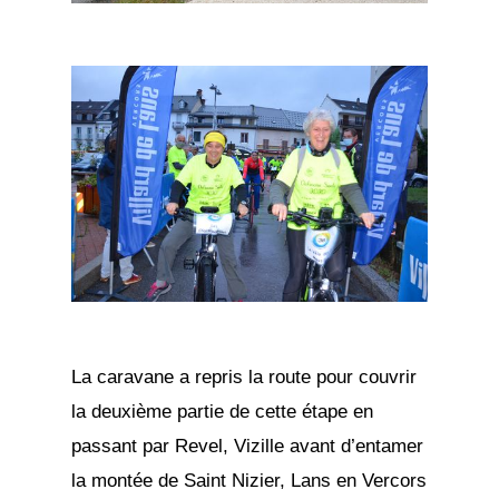
La caravane a repris la route pour couvrir
la deuxième partie de cette étape en
passant par Revel, Vizille avant d’entamer
la montée de Saint Nizier, Lans en Vercors