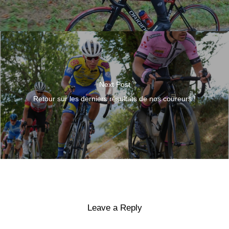
Next Post
Retour sur les derniers résultats de nos coureurs !
Leave a Reply