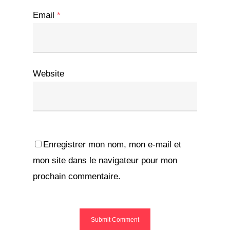
Email
*
Website
Enregistrer mon nom, mon e-mail et
mon site dans le navigateur pour mon
prochain commentaire.