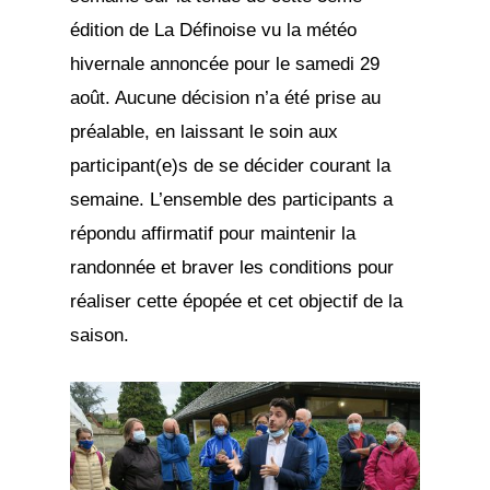
édition de La Définoise vu la météo
hivernale annoncée pour le samedi 29
août. Aucune décision n’a été prise au
préalable, en laissant le soin aux
participant(e)s de se décider courant la
semaine. L’ensemble des participants a
répondu affirmatif pour maintenir la
randonnée et braver les conditions pour
réaliser cette épopée et cet objectif de la
saison.