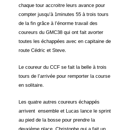
chaque tour accroitre leurs avance pour
compter jusqu’à 1minutes 55 à trois tours
de la fin grâce à l’énorme travail des
coureurs du GMC38 qui ont fait avorter
toutes les échappées avec en capitaine de
route Cédric et Steve.
Le coureur du CCF se fait la belle à trois
tours de l’arrivée pour remporter la course
en solitaire.
Les quatre autres coureurs échappés
arrivent ensemble et Lucas lance le sprint
au pied de la bosse pour prendre la
deuxième place. Christophe qui a fait un