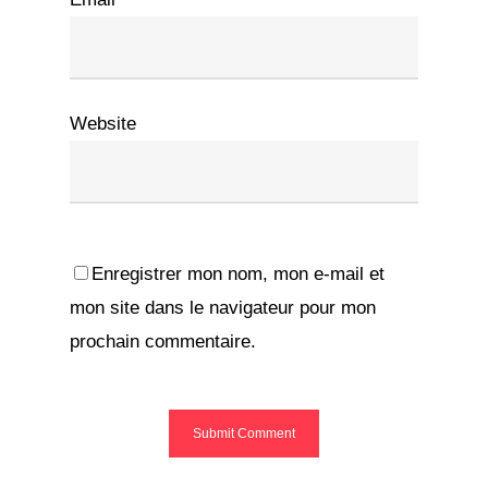
Website
Enregistrer mon nom, mon e-mail et
mon site dans le navigateur pour mon
prochain commentaire.