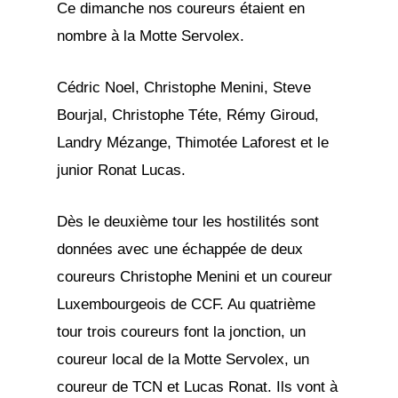
Ce dimanche nos coureurs étaient en
nombre à la Motte Servolex.
Cédric Noel, Christophe Menini, Steve
Bourjal, Christophe Téte, Rémy Giroud,
Landry Mézange, Thimotée Laforest et le
junior Ronat Lucas.
Dès le deuxième tour les hostilités sont
données avec une échappée de deux
coureurs Christophe Menini et un coureur
Luxembourgeois de CCF. Au quatrième
tour trois coureurs font la jonction, un
coureur local de la Motte Servolex, un
coureur de TCN et Lucas Ronat. Ils vont à