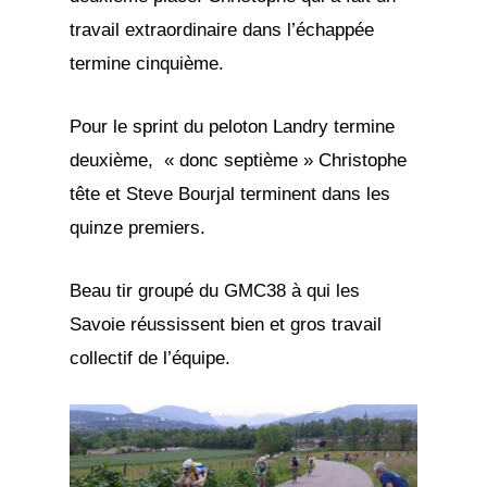
travail extraordinaire dans l’échappée
termine cinquième.
Pour le sprint du peloton Landry termine
deuxième, « donc septième » Christophe
tête et Steve Bourjal terminent dans les
quinze premiers.
Beau tir groupé du GMC38 à qui les
Savoie réussissent bien et gros travail
collectif de l’équipe.