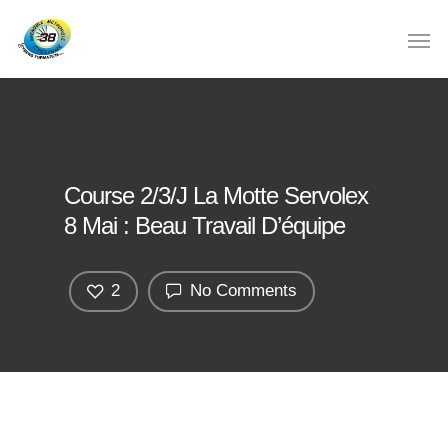
Course 2/3/J La Motte Servolex
8 Mai : Beau Travail D’équipe
2
No Comments