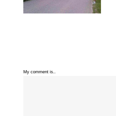
My comment is..