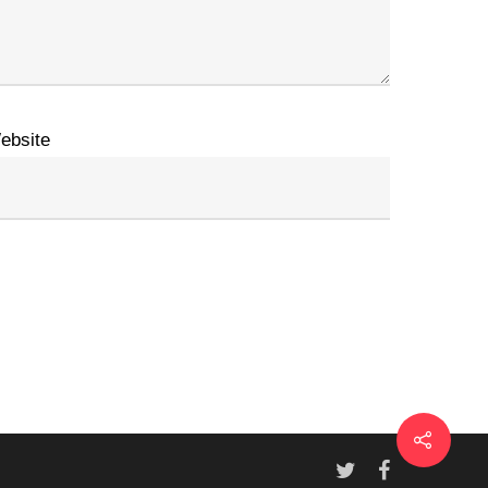
ebsite