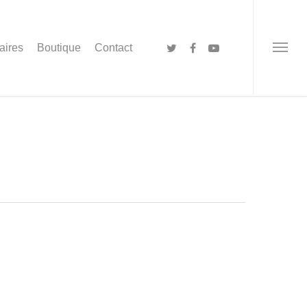
aires
Boutique
Contact