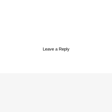
Leave a Reply