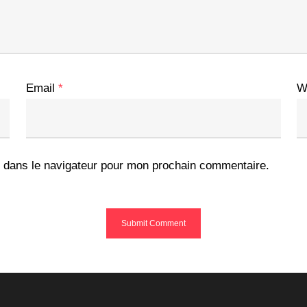
Email
*
W
 dans le navigateur pour mon prochain commentaire.