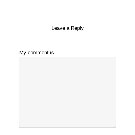
Leave a Reply
My comment is..