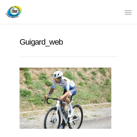
Guigard_web