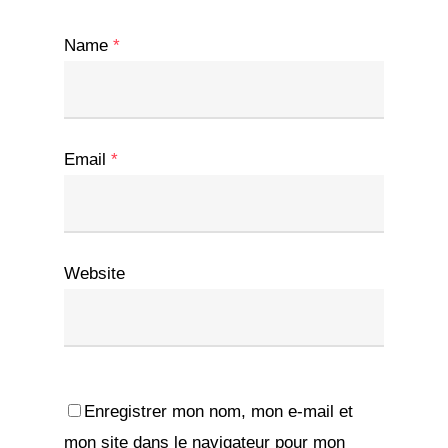
Name
*
Email
*
Website
Enregistrer mon nom, mon e-mail et
mon site dans le navigateur pour mon