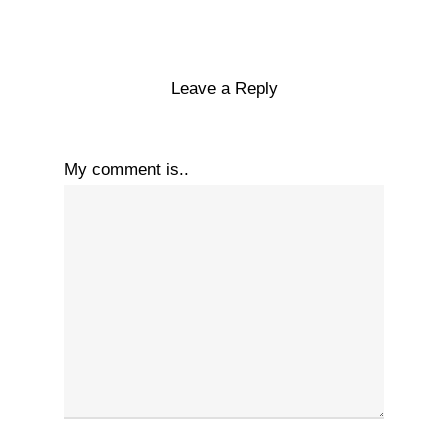
Leave a Reply
My comment is..