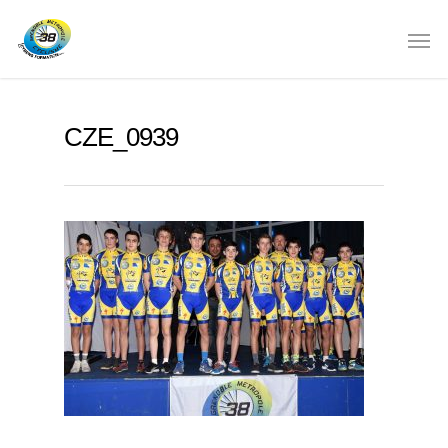
CZE_0939