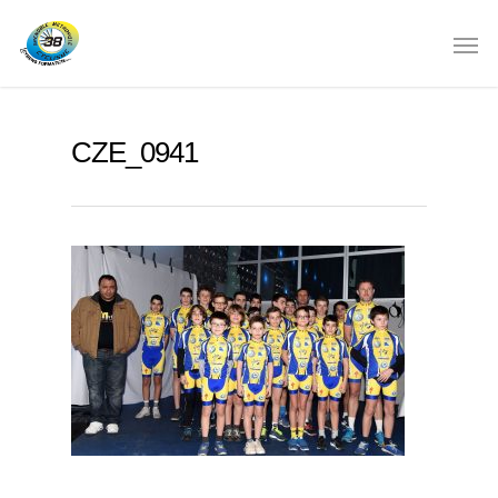
CZE_0941