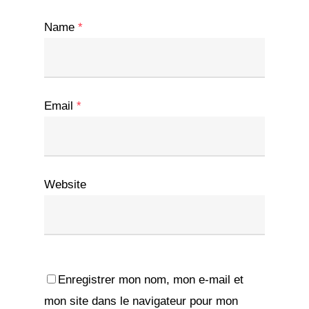
Name
*
Email
*
Website
Enregistrer mon nom, mon e-mail et
mon site dans le navigateur pour mon