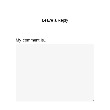
Leave a Reply
My comment is..