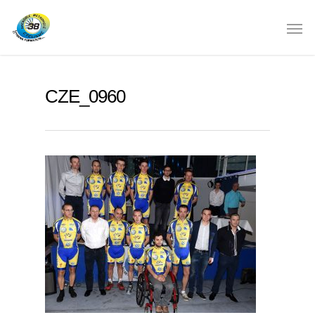
CZE_0960