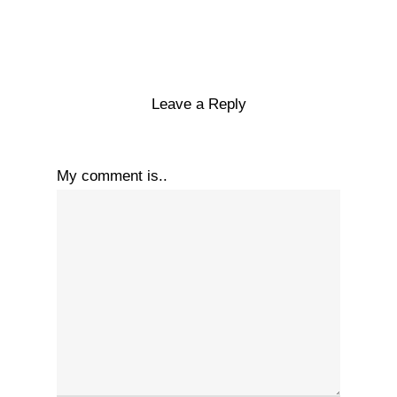
Leave a Reply
My comment is..