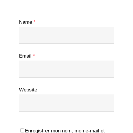
Name
*
Email
*
Website
Enregistrer mon nom, mon e-mail et