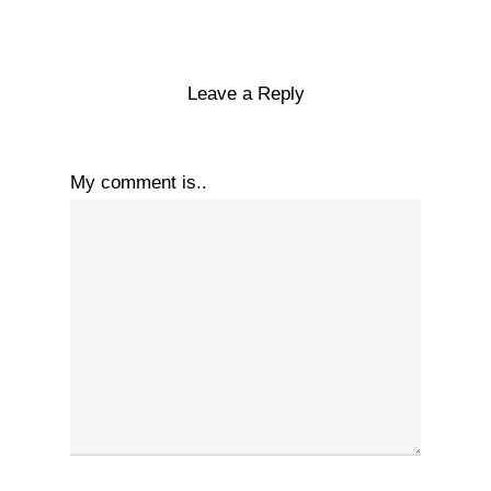
Leave a Reply
My comment is..