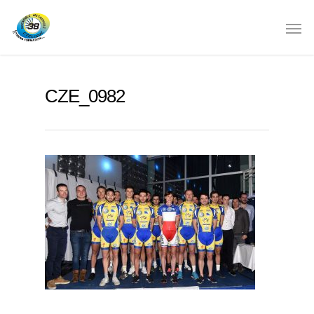
CZE_0982