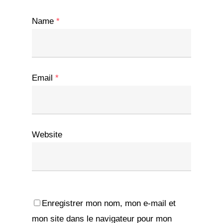
Name
*
Email
*
Website
Enregistrer mon nom, mon e-mail et
mon site dans le navigateur pour mon