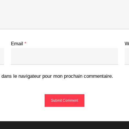
Email
*
W
 dans le navigateur pour mon prochain commentaire.