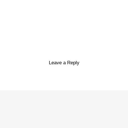
Leave a Reply