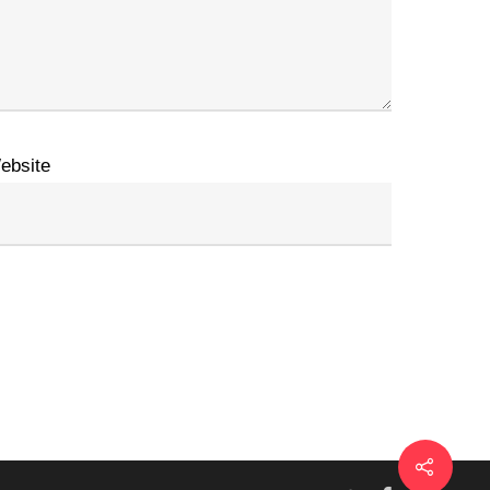
ebsite