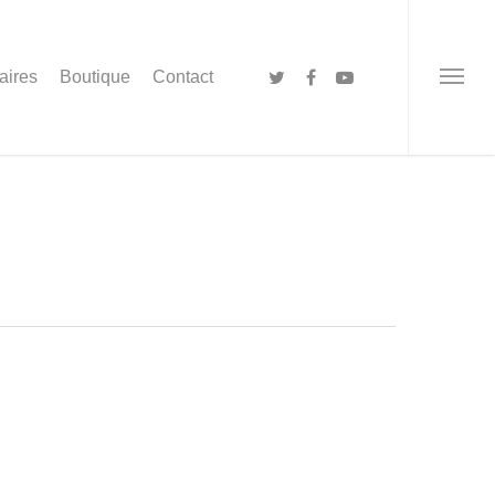
aires
Boutique
Contact