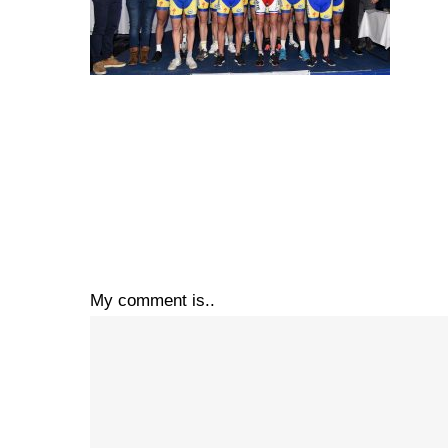
My comment is..