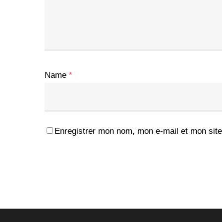
Name
*
Enregistrer mon nom, mon e-mail et mon site