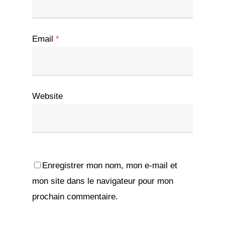
Email
*
Website
Enregistrer mon nom, mon e-mail et
mon site dans le navigateur pour mon
prochain commentaire.