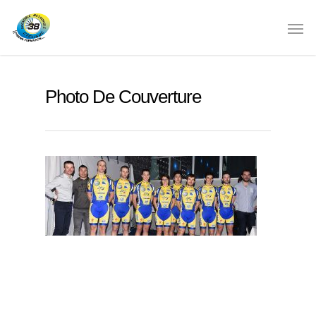
Photo De Couverture