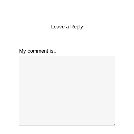
Leave a Reply
My comment is..