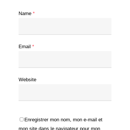
Name
*
Email
*
Website
Enregistrer mon nom, mon e-mail et
mon site dans le navigateur pour mon