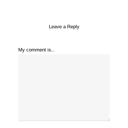
Leave a Reply
My comment is..