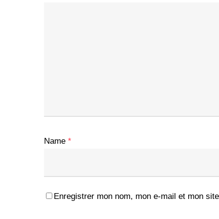
Name
*
Enregistrer mon nom, mon e-mail et mon site