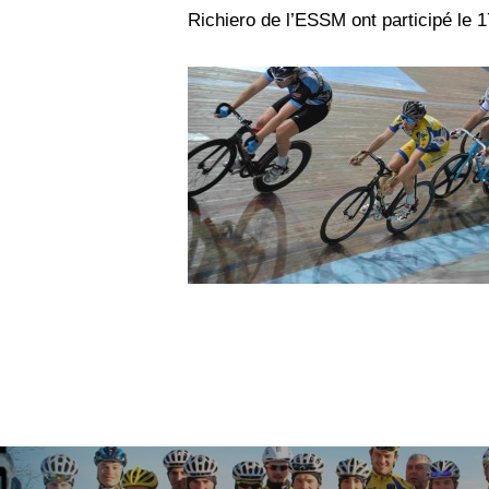
Richiero de l’ESSM ont participé le 