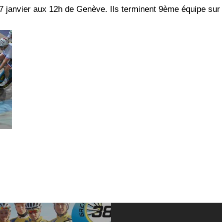
17 janvier aux 12h de Genève. Ils terminent 9ème équipe sur