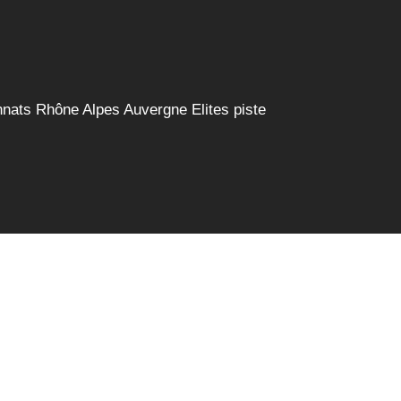
ats Rhône Alpes Auvergne Elites piste