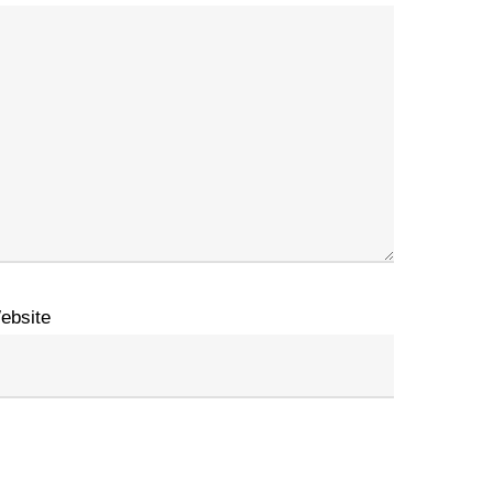
ebsite