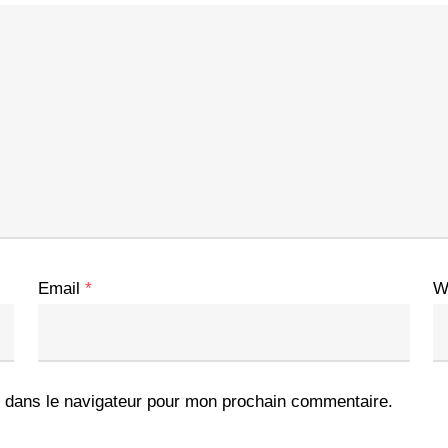
Email
*
W
 dans le navigateur pour mon prochain commentaire.