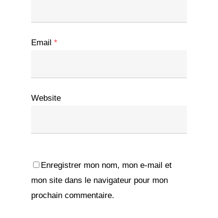
Email
*
Website
Enregistrer mon nom, mon e-mail et
mon site dans le navigateur pour mon
prochain commentaire.