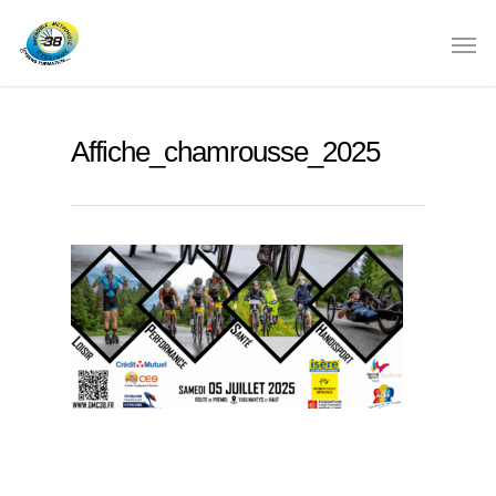
Affiche_chamrousse_2025