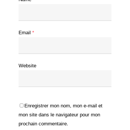
Email
*
Website
Enregistrer mon nom, mon e-mail et
mon site dans le navigateur pour mon
prochain commentaire.