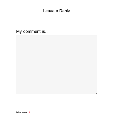
Leave a Reply
My comment is..