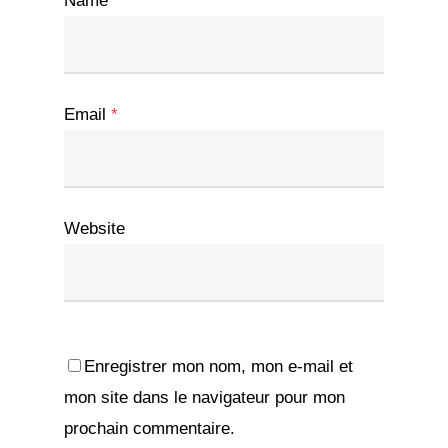
Name
*
Email
*
Website
Enregistrer mon nom, mon e-mail et
mon site dans le navigateur pour mon
prochain commentaire.