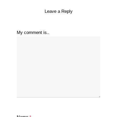
Leave a Reply
My comment is..