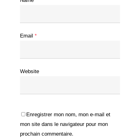
Name
*
Email
*
Website
Enregistrer mon nom, mon e-mail et
mon site dans le navigateur pour mon
prochain commentaire.