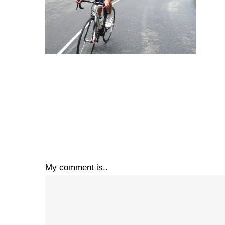
My comment is..