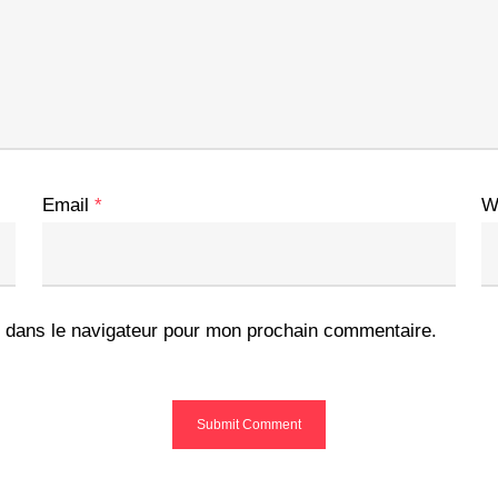
Email
*
W
 dans le navigateur pour mon prochain commentaire.