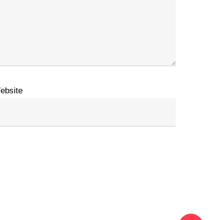
ebsite