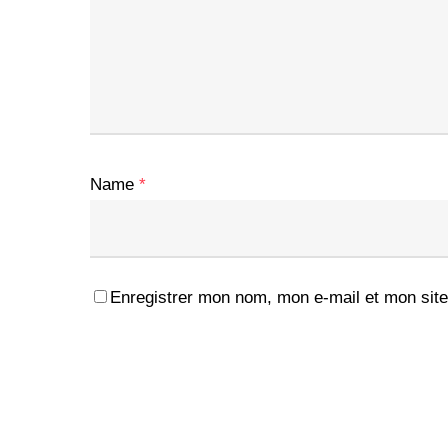
Name
*
Enregistrer mon nom, mon e-mail et mon site