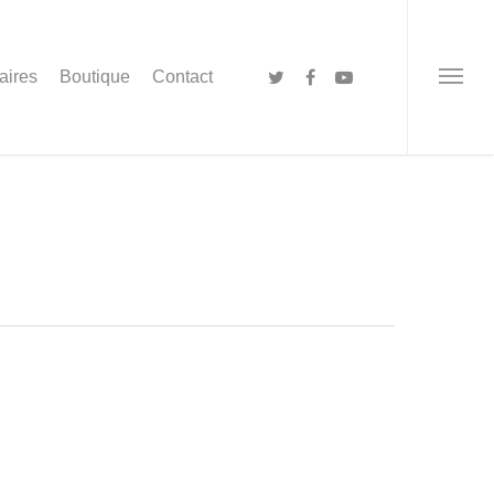
aires
Boutique
Contact