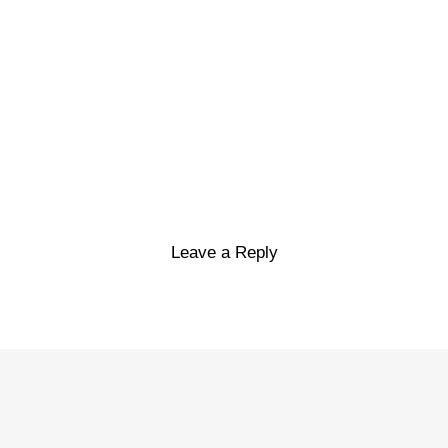
Leave a Reply