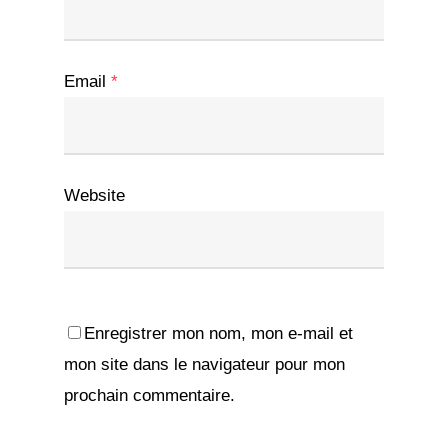
Email
*
Website
Enregistrer mon nom, mon e-mail et
mon site dans le navigateur pour mon
prochain commentaire.