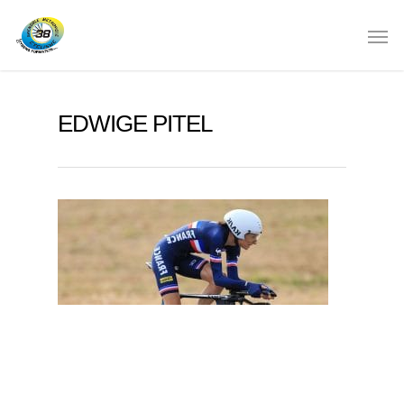
EDWIGE PITEL