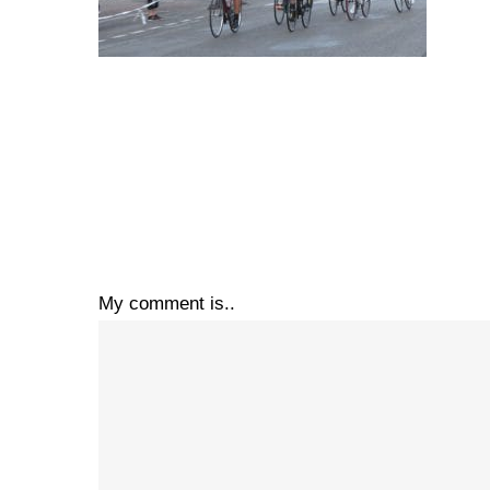
My comment is..