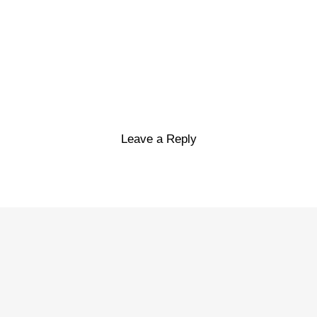
Leave a Reply