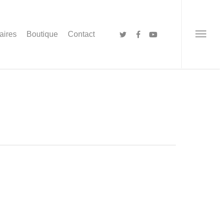
aires
Boutique
Contact