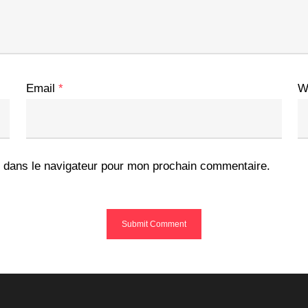
Email
*
W
 dans le navigateur pour mon prochain commentaire.