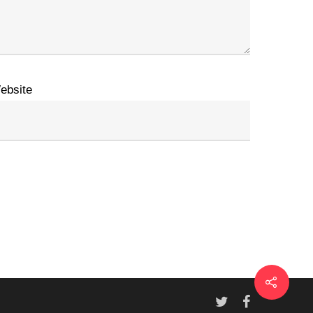
ebsite