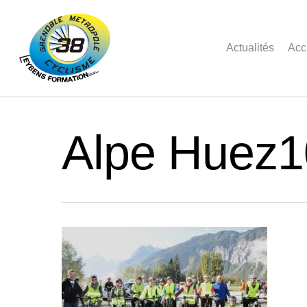
Actualités
Acc
Alpe Huez