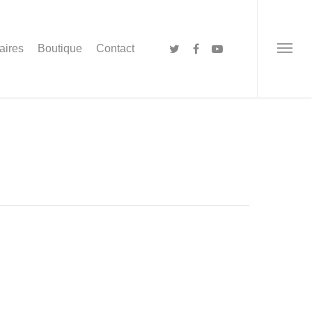
aires
Boutique
Contact