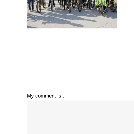
My comment is..