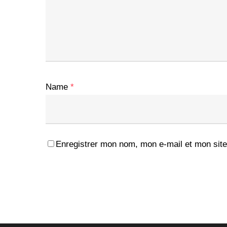
Name
*
Enregistrer mon nom, mon e-mail et mon site