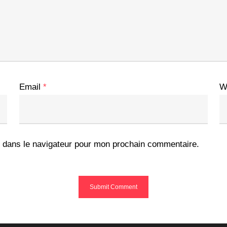
Email
*
W
 dans le navigateur pour mon prochain commentaire.