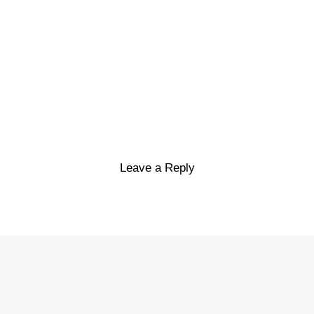
Leave a Reply