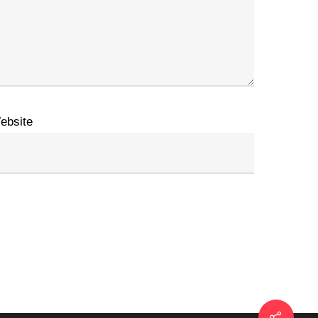
ebsite