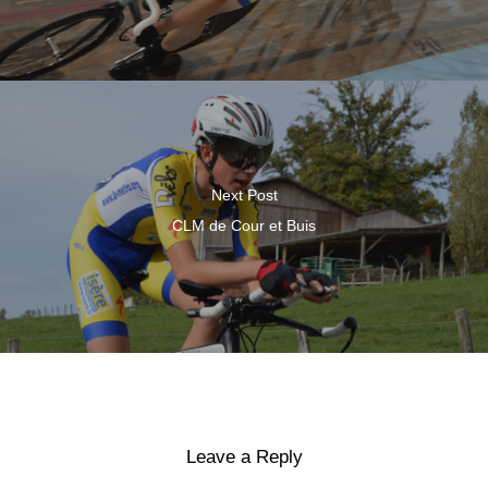
Next Post
CLM de Cour et Buis
Leave a Reply