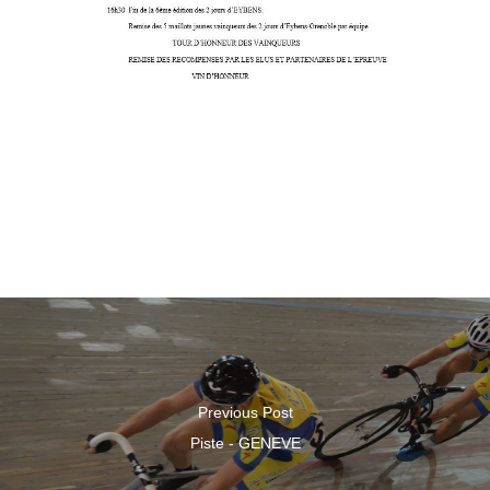
Previous Post
Piste - GENEVE