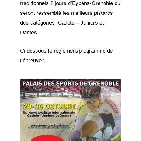
traditionnels 2 jours d’Eybens-Grenoble où
seront rassemblé les meilleurs pistards
des catégories Cadets – Juniors et
Dames.
Ci dessous le règlement/programme de
l’épreuve :