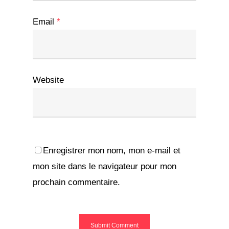
Email
*
Website
Enregistrer mon nom, mon e-mail et
mon site dans le navigateur pour mon
prochain commentaire.